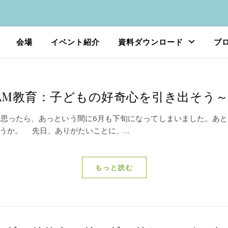
会場
イベント紹介
資料ダウンロード
ブ
EAM教育：子どもの好奇心を引き出そう
思ったら、あっという間に6月も下旬になってしまいました。あと
うか。 先日、ありがたいことに、…
もっと読む