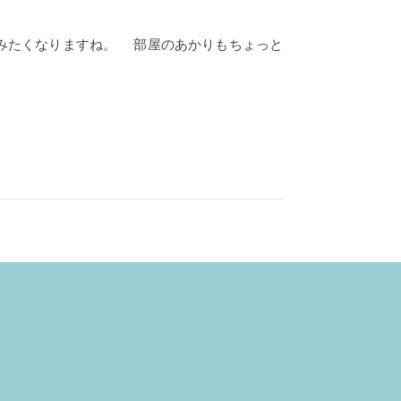
みたくなりますね。 部屋のあかりもちょっと