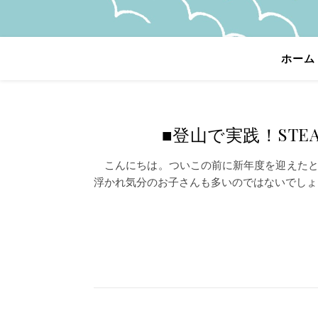
ホーム
■登山で実践！ST
こんにちは。ついこの前に新年度を迎えたと
浮かれ気分のお子さんも多いのではないでしょ