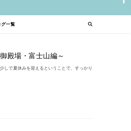
ログ一覧
～御殿場・富士山編～
少しで夏休みを迎えるということで、すっかり