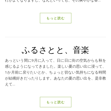
行がよくなりますし、なんといっても、その爽やかな香…
もっと読む
ふるさとと、音楽
あっという間に9月に入って、日に日に街の空気からも秋を
感じるようになってきました。楽しい夏の思い出に浸って、
1か月前に戻りたいとか、ちょっと切ない気持ちになる時間
が結構好きだったりします。あなたの夏の思い出を、是非教
えて…
もっと読む