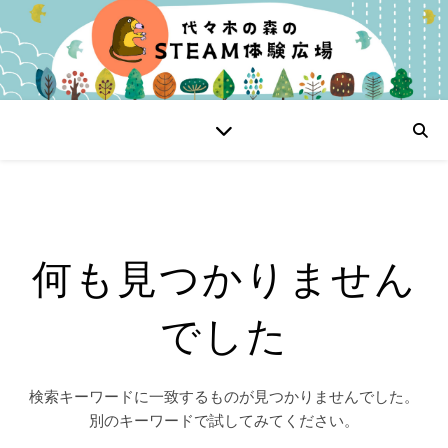
何も見つかりません
でした
検索キーワードに一致するものが見つかりませんでした。
別のキーワードで試してみてください。