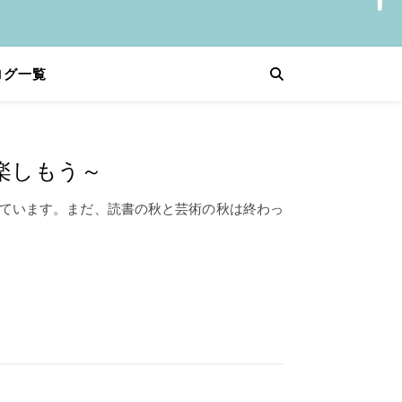
ログ一覧
楽しもう～
ています。まだ、読書の秋と芸術の秋は終わっ