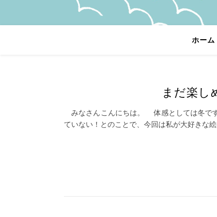
ホーム
まだ楽し
みなさんこんにちは。 体感としては冬です
ていない！とのことで、今回は私が大好きな絵